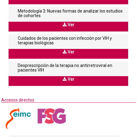
Metodología 3: Nuevas formas de analizar los estudios
de cohortes
Ver
Cuidados de los pacientes con infección por VIH y
terapias biológicas
Ver
Desprescripción de la terapia no antirretroviral en
pacientes VIH
Ver
Accesos directos