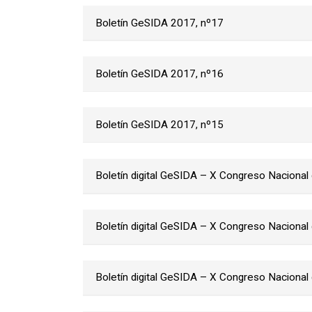
Boletín GeSIDA 2017, nº17
Boletín GeSIDA 2017, nº16
Boletín GeSIDA 2017, nº15
Boletín digital GeSIDA – X Congreso Nacional
Boletín digital GeSIDA – X Congreso Nacional
Boletín digital GeSIDA – X Congreso Nacional