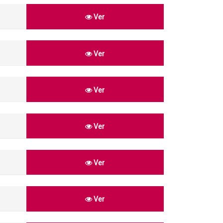
Ver
Ver
Ver
Ver
Ver
Ver