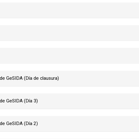
 de GeSIDA (Día de clausura)
 de GeSIDA (Día 3)
 de GeSIDA (Día 2)