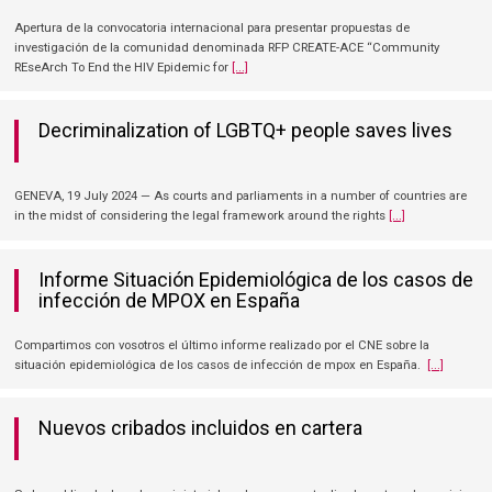
Apertura de la convocatoria internacional para presentar propuestas de
investigación de la comunidad denominada RFP CREATE-ACE “Community
REseArch To End the HIV Epidemic for
[...]
Decriminalization of LGBTQ+ people saves lives
GENEVA, 19 July 2024 — As courts and parliaments in a number of countries are
in the midst of considering the legal framework around the rights
[...]
Informe Situación Epidemiológica de los casos de
infección de MPOX en España
Compartimos con vosotros el último informe realizado por el CNE sobre la
situación epidemiológica de los casos de infección de mpox en España.
[...]
Nuevos cribados incluidos en cartera